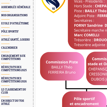
ASSEMBLÉE GÉNÉRALE
NOS ORGANISATIONS
ECOLE D'ATHLÉTISME
PÔLE SPORTIF
ATHLÉ SANTÉ, LOISIRS
CALENDRIER
ENGAGEMENT AUX
COMPÉTITIONS
RÉSULTATS DES
COMPÉTITIONS 2025
RÉSULTATS DES
COMPÉTITIONS 2026
LE CLASSEMENT DU
CLUB
EN DIRECT DU TOS
ATHLÉ