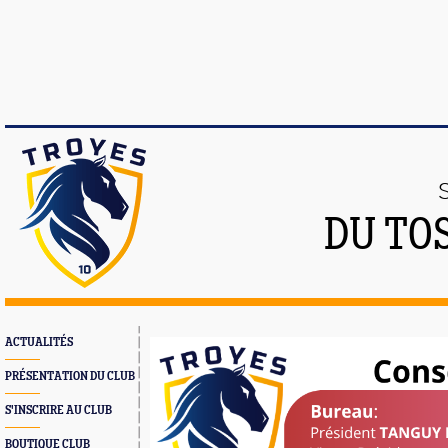
DU TO
ACTUALITÉS
PRÉSENTATION DU CLUB
S'INSCRIRE AU CLUB
BOUTIQUE CLUB