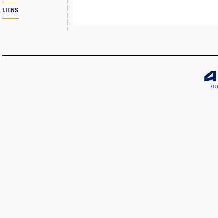
LIENS