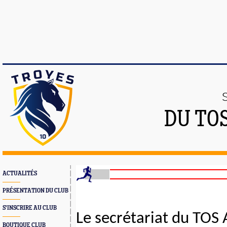
DU TO
ACTUALITÉS
PRÉSENTATION DU CLUB
S'INSCRIRE AU CLUB
Le secrétariat du TOS
BOUTIQUE CLUB