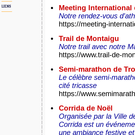
Meeting International
LIENS
Notre rendez-vous d'ath
https://meeting-internati
Trail de Montaigu
Notre trail avec notre 
https://www.trail-de-mon
Semi-marathon de Tr
Le célèbre semi-maratho
cité tricasse
https://www.semimarath
Corrida de Noël
Organisée par la Ville d
Corrida est un événemen
une ambiance festive et