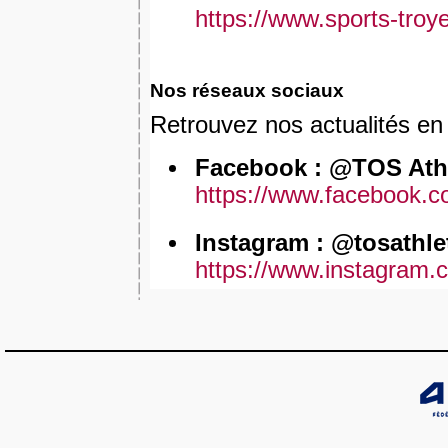
https://www.sports-troye
Nos réseaux sociaux
Retrouvez nos actualités en
Facebook : @TOS Ath
https://www.facebook.c
Instagram : @tosathle
https://www.instagram.c