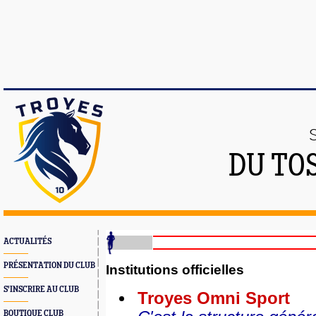
DU TO
ACTUALITÉS
PRÉSENTATION DU CLUB
Institutions officielles
S'INSCRIRE AU CLUB
Troyes Omni Sport
BOUTIQUE CLUB