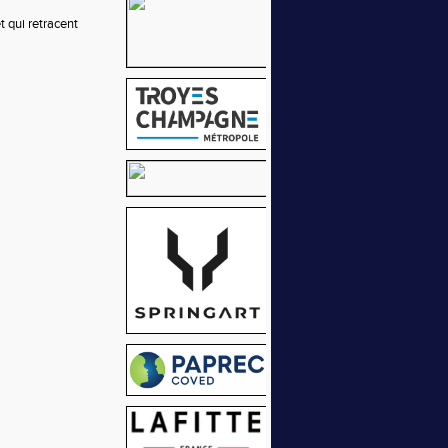
t qui retracent