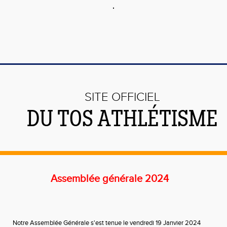
SITE OFFICIEL
DU TOS ATHLÉTISME
Assemblée générale 2024
Notre Assemblée Générale s'est tenue le vendredi 19 Janvier 2024