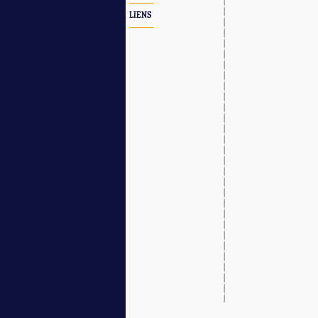
LIENS