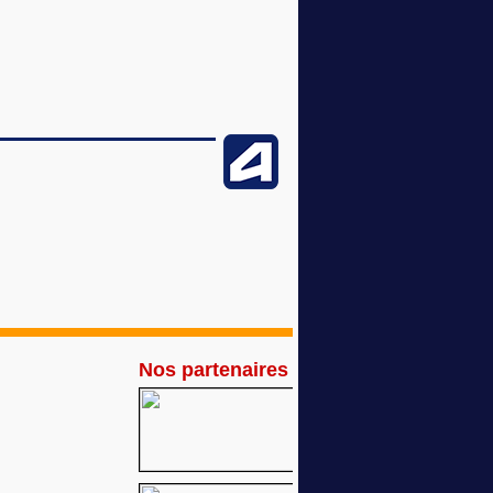
Nos partenaires