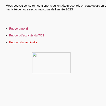
Vous pouvez consulter les rapports qui ont été présentés en cette occasion e
l'activité de notre section au cours de l'année 2023.
Rapport moral
Rapport d'activités du TOS
Rapport du secrétaire