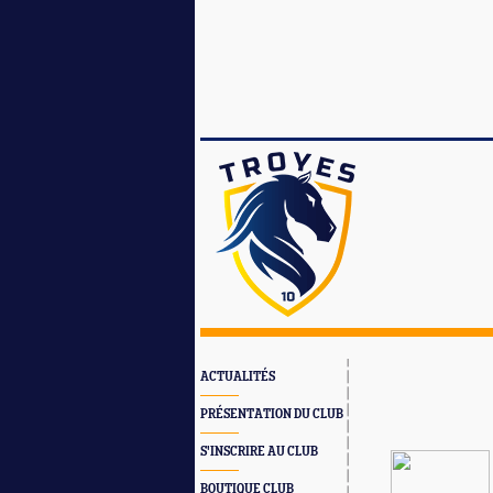
ACTUALITÉS
PRÉSENTATION DU CLUB
S'INSCRIRE AU CLUB
BOUTIQUE CLUB