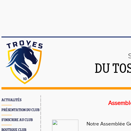
DU TO
ACTUALITÉS
Assembl
PRÉSENTATION DU CLUB
S'INSCRIRE AU CLUB
Notre Assemblée Gén
BOUTIQUE CLUB