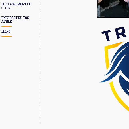
LE CLASSEMENT DU
CLUB
EN DIRECT DU TOS
ATHLÉ
LIENS