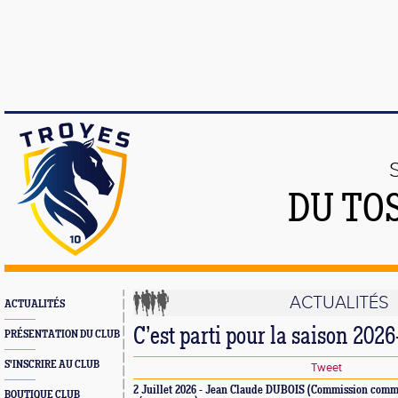
DU TO
ACTUALITÉS
ACTUALITÉS
C’est parti pour la saison 2026
PRÉSENTATION DU CLUB
S'INSCRIRE AU CLUB
Tweet
2 Juillet 2026 - Jean Claude DUBOIS (Commission comm
BOUTIQUE CLUB