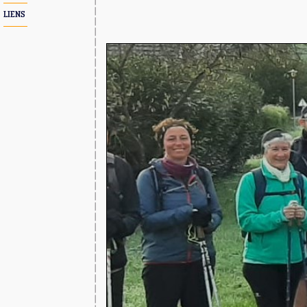
LIENS