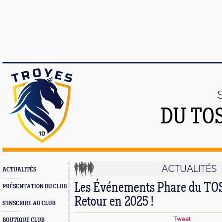
DU TO
ACTUALITÉS
ACTUALITÉS
Les Événements Phare du TOS
PRÉSENTATION DU CLUB
Retour en 2025 !
S'INSCRIRE AU CLUB
Tweet
BOUTIQUE CLUB