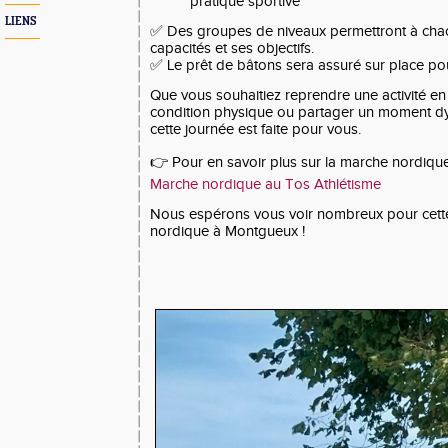
pratique sportive
LIENS
✅ Des groupes de niveaux permettront à chac
capacités et ses objectifs.
✅ Le prêt de bâtons sera assuré sur place pour 
Que vous souhaitiez reprendre une activité en
condition physique ou partager un moment dy
cette journée est faite pour vous.
👉 Pour en savoir plus sur la marche nordique e
Marche nordique au Tos Athlétisme
Nous espérons vous voir nombreux pour cette
nordique à Montgueux !