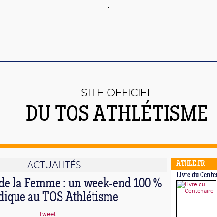
SITE OFFICIEL
DU TOS ATHLÉTISME
ACTUALITÉS
ATHLE.FR
Livre du Cente
de la Femme : un week-end 100 %
dique au TOS Athlétisme
Tweet