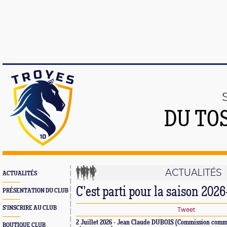
DU TO
ACTUALITÉS
ACTUALITÉS
C’est parti pour la saison 2026
PRÉSENTATION DU CLUB
S'INSCRIRE AU CLUB
Tweet
2 Juillet 2026 - Jean Claude DUBOIS (Commission comm
BOUTIQUE CLUB