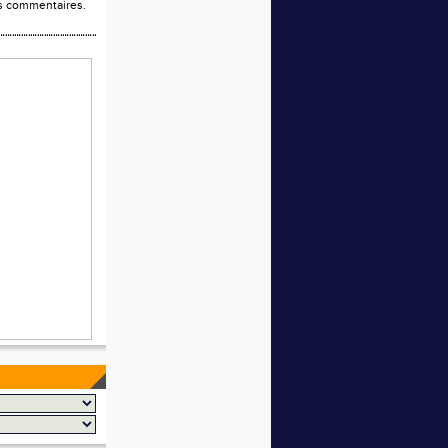
os commentaires.