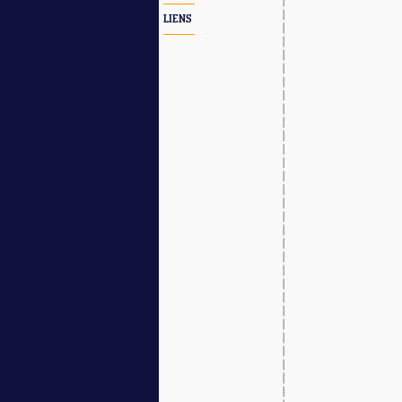
LIENS