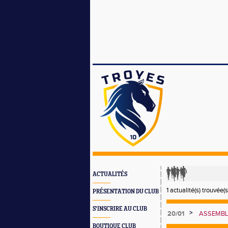
ACTUALITÉS
1 actualité(s) trouvée(s
PRÉSENTATION DU CLUB
S'INSCRIRE AU CLUB
>
20/01
ASSEMBLÉ
JANVIER 
BOUTIQUE CLUB