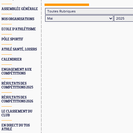
ASSEMBLÉE GÉNÉRALE
NOS ORGANISATIONS
ECOLE D'ATHLÉTISME
PÔLE SPORTIF
ATHLÉ SANTÉ, LOISIRS
CALENDRIER
ENGAGEMENT AUX
COMPÉTITIONS
RÉSULTATS DES
COMPÉTITIONS 2025
RÉSULTATS DES
COMPÉTITIONS 2026
LE CLASSEMENT DU
CLUB
EN DIRECT DU TOS
ATHLÉ