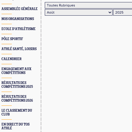
ASSEMBLÉE GÉNÉRALE
NOS ORGANISATIONS
ECOLE D'ATHLÉTISME
PÔLE SPORTIF
ATHLÉ SANTÉ, LOISIRS
CALENDRIER
ENGAGEMENT AUX
COMPÉTITIONS
RÉSULTATS DES
COMPÉTITIONS 2025
RÉSULTATS DES
COMPÉTITIONS 2026
LE CLASSEMENT DU
CLUB
EN DIRECT DU TOS
ATHLÉ