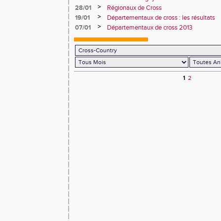
>
28/01
Régionaux de Cross
>
19/01
Départementaux de cross : les résultats
>
07/01
Départementaux de cross 2013
1
2